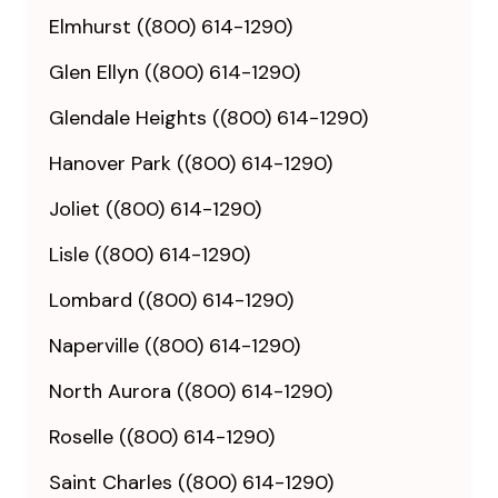
Elmhurst ((800) 614-1290)
Glen Ellyn ((800) 614-1290)
Glendale Heights ((800) 614-1290)
Hanover Park ((800) 614-1290)
Joliet ((800) 614-1290)
Lisle ((800) 614-1290)
Lombard ((800) 614-1290)
Naperville ((800) 614-1290)
North Aurora ((800) 614-1290)
Roselle ((800) 614-1290)
Saint Charles ((800) 614-1290)