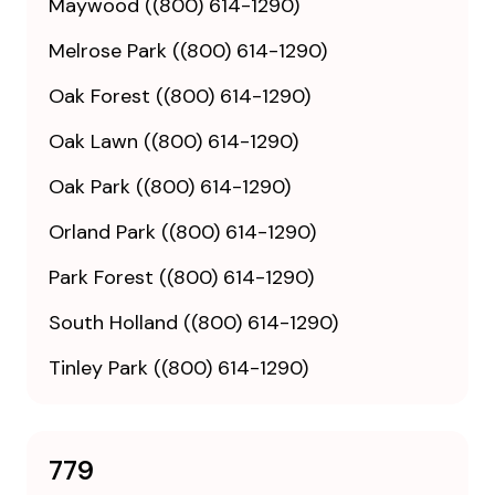
Maywood ((800) 614-1290)
Melrose Park ((800) 614-1290)
Oak Forest ((800) 614-1290)
Oak Lawn ((800) 614-1290)
Oak Park ((800) 614-1290)
Orland Park ((800) 614-1290)
Park Forest ((800) 614-1290)
South Holland ((800) 614-1290)
Tinley Park ((800) 614-1290)
779