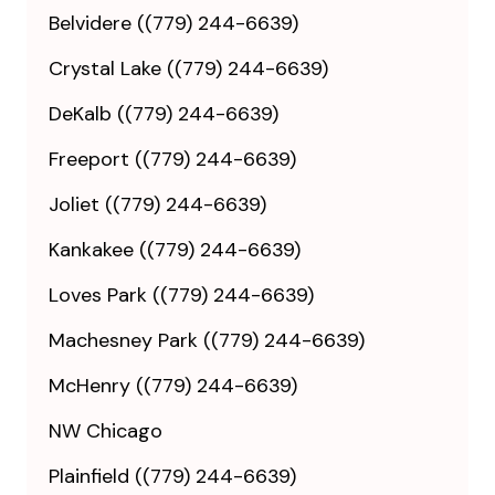
Belvidere ((779) 244-6639)
Crystal Lake ((779) 244-6639)
DeKalb ((779) 244-6639)
Freeport ((779) 244-6639)
Joliet ((779) 244-6639)
Kankakee ((779) 244-6639)
Loves Park ((779) 244-6639)
Machesney Park ((779) 244-6639)
McHenry ((779) 244-6639)
NW Chicago
Plainfield ((779) 244-6639)