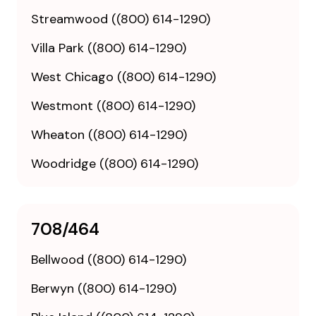
Streamwood ((800) 614-1290)
Villa Park ((800) 614-1290)
West Chicago ((800) 614-1290)
Westmont ((800) 614-1290)
Wheaton ((800) 614-1290)
Woodridge ((800) 614-1290)
708/464
Bellwood ((800) 614-1290)
Berwyn ((800) 614-1290)