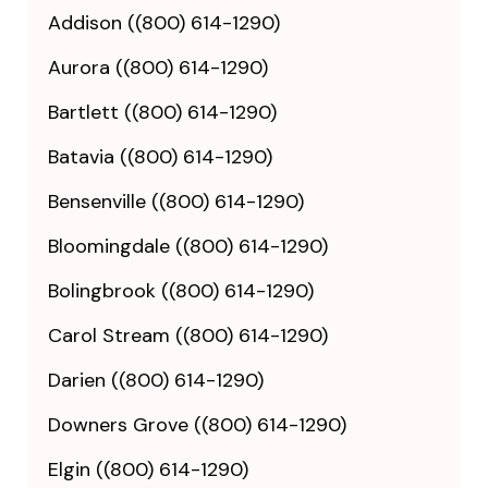
Addison ((800) 614-1290)
Aurora ((800) 614-1290)
Bartlett ((800) 614-1290)
Batavia ((800) 614-1290)
Bensenville ((800) 614-1290)
Bloomingdale ((800) 614-1290)
Bolingbrook ((800) 614-1290)
Carol Stream ((800) 614-1290)
Darien ((800) 614-1290)
Downers Grove ((800) 614-1290)
Elgin ((800) 614-1290)