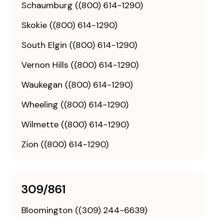
Schaumburg ((800) 614-1290)
Skokie ((800) 614-1290)
South Elgin ((800) 614-1290)
Vernon Hills ((800) 614-1290)
Waukegan ((800) 614-1290)
Wheeling ((800) 614-1290)
Wilmette ((800) 614-1290)
Zion ((800) 614-1290)
309/861
Bloomington ((309) 244-6639)