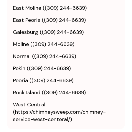
East Moline ((309) 244-6639)
East Peoria ((309) 244-6639)
Galesburg ((309) 244-6639)
Moline ((309) 244-6639)
Normal ((309) 244-6639)
Pekin ((309) 244-6639)
Peoria ((309) 244-6639)
Rock Island ((309) 244-6639)
West Central
(https://chimneysweep.com/chimney-
service-west-centeral/)