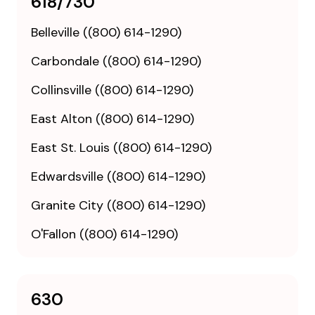
618/730
Belleville ((800) 614-1290)
Carbondale ((800) 614-1290)
Collinsville ((800) 614-1290)
East Alton ((800) 614-1290)
East St. Louis ((800) 614-1290)
Edwardsville ((800) 614-1290)
Granite City ((800) 614-1290)
O'Fallon ((800) 614-1290)
630