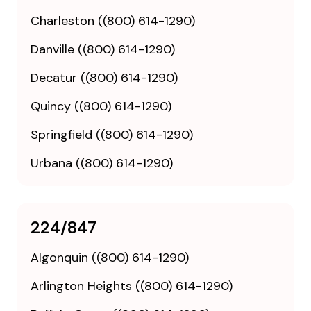
Charleston ((800) 614-1290)
Danville ((800) 614-1290)
Decatur ((800) 614-1290)
Quincy ((800) 614-1290)
Springfield ((800) 614-1290)
Urbana ((800) 614-1290)
224/847
Algonquin ((800) 614-1290)
Arlington Heights ((800) 614-1290)