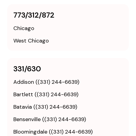
773/312/872
Chicago
West Chicago
331/630
Addison ((331) 244-6639)
Bartlett ((331) 244-6639)
Batavia ((331) 244-6639)
Bensenville ((331) 244-6639)
Bloomingdale ((331) 244-6639)