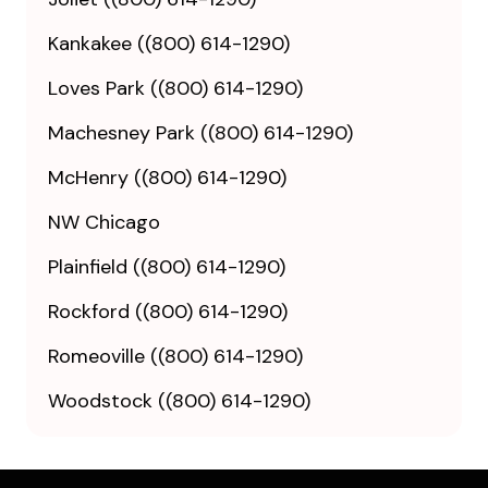
Kankakee ((800) 614-1290)
Loves Park ((800) 614-1290)
Machesney Park ((800) 614-1290)
McHenry ((800) 614-1290)
NW Chicago
Plainfield ((800) 614-1290)
Rockford ((800) 614-1290)
Romeoville ((800) 614-1290)
Woodstock ((800) 614-1290)