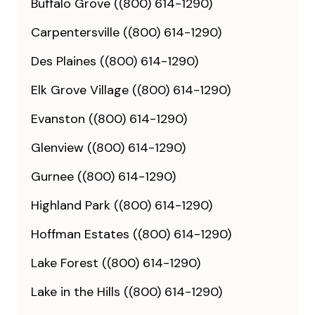
Buffalo Grove ((800) 614-1290)
Carpentersville ((800) 614-1290)
Des Plaines ((800) 614-1290)
Elk Grove Village ((800) 614-1290)
Evanston ((800) 614-1290)
Glenview ((800) 614-1290)
Gurnee ((800) 614-1290)
Highland Park ((800) 614-1290)
Hoffman Estates ((800) 614-1290)
Lake Forest ((800) 614-1290)
Lake in the Hills ((800) 614-1290)