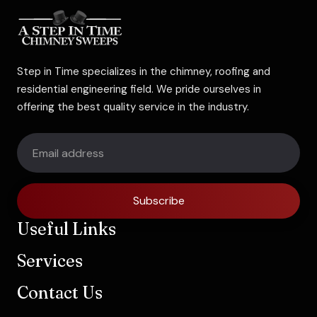
Step in Time specializes in the chimney, roofing and
residential engineering field. We pride ourselves in
offering the best quality service in the industry.
Subscribe
Useful Links
Services
Contact Us