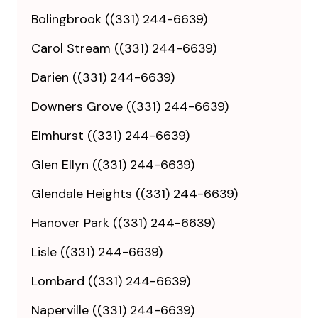
Bolingbrook ((331) 244-6639)
Carol Stream ((331) 244-6639)
Darien ((331) 244-6639)
Downers Grove ((331) 244-6639)
Elmhurst ((331) 244-6639)
Glen Ellyn ((331) 244-6639)
Glendale Heights ((331) 244-6639)
Hanover Park ((331) 244-6639)
Lisle ((331) 244-6639)
Lombard ((331) 244-6639)
Naperville ((331) 244-6639)