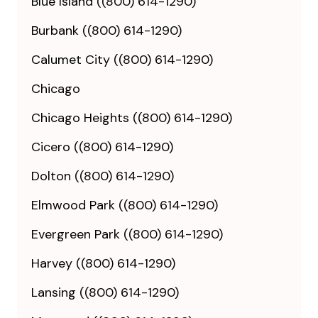
Blue Island ((800) 614-1290)
Burbank ((800) 614-1290)
Calumet City ((800) 614-1290)
Chicago
Chicago Heights ((800) 614-1290)
Cicero ((800) 614-1290)
Dolton ((800) 614-1290)
Elmwood Park ((800) 614-1290)
Evergreen Park ((800) 614-1290)
Harvey ((800) 614-1290)
Lansing ((800) 614-1290)