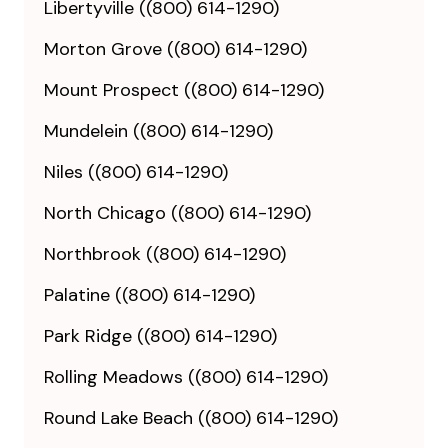
Libertyville ((800) 614-1290)
Morton Grove ((800) 614-1290)
Mount Prospect ((800) 614-1290)
Mundelein ((800) 614-1290)
Niles ((800) 614-1290)
North Chicago ((800) 614-1290)
Northbrook ((800) 614-1290)
Palatine ((800) 614-1290)
Park Ridge ((800) 614-1290)
Rolling Meadows ((800) 614-1290)
Round Lake Beach ((800) 614-1290)