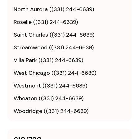
North Aurora ((331) 244-6639)
Roselle ((331) 244-6639)
Saint Charles ((331) 244-6639)
Streamwood ((331) 244-6639)
Villa Park ((331) 244-6639)
West Chicago ((331) 244-6639)
Westmont ((331) 244-6639)
Wheaton ((331) 244-6639)
Woodridge ((331) 244-6639)